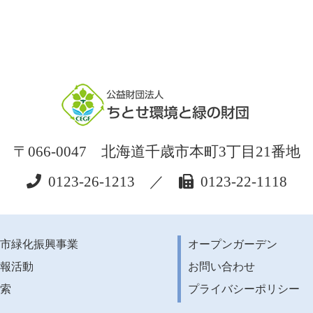
〒066-0047 北海道千歳市本町3丁目21番地
0123-26-1213 ／
0123-22-1118
市緑化振興事業
オープンガーデン
報活動
お問い合わせ
索
プライバシーポリシー