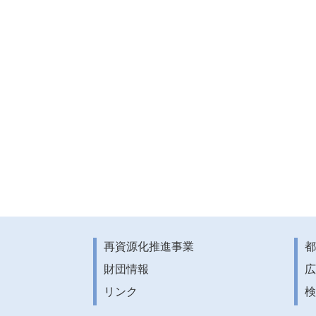
再資源化推進事業
都
財団情報
広
リンク
検