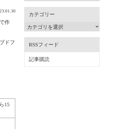
.01.30
カテゴリー
で作
ーブドフ
RSSフィード
記事購読
ら15