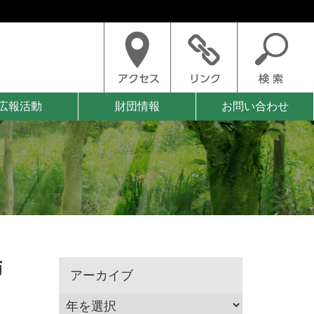
広報活動
財団情報
お問い合わせ
飾
アーカイブ