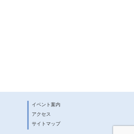
イベント案内
アクセス
サイトマップ