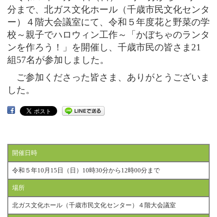
分まで、北ガス文化ホール（千歳市民文化センタ
ー）４階大会議室にて、令和５年度花と野菜の学
校～親子でハロウィン工作～「かぼちゃのランタ
ンを作ろう！」を開催し、
千歳市民の皆さま21
組57名が参加しました。
ご参加くださった皆さま、ありがとうございま
した。
開催日時
令和５年10月15日（日）10時30分から12時00分まで
場所
北ガス文化ホール（千歳市民文化センター）４階大会議室