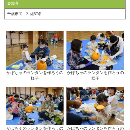
参加者
千歳市民 21組57名
かぼちゃのランタンを作ろうの
かぼちゃのランタンを作ろうの
様子
様子
かぼちゃのランタンを作ろうの
かぼちゃのランタンを作ろうの