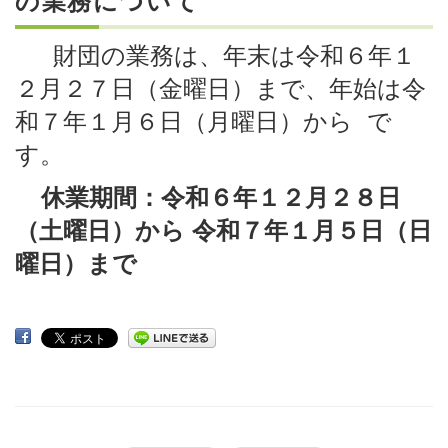
の業務について
財団の業務は、年末は令和６年１
２月２７日（金曜日）まで、
年始は令
和７年１月６日（月曜日）から で
す。
休業期間：令和６年１２月２８日
（土曜日）から
令和７年１月５日（日
曜日）まで