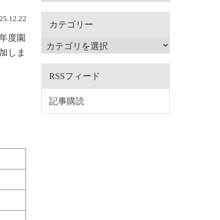
.12.22
カテゴリー
７年度園
加しま
RSSフィード
記事購読
）