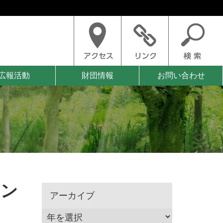
広報活動
財団情報
お問い合わせ
ダン
アーカイブ