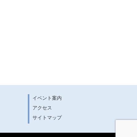
イベント案内
アクセス
サイトマップ