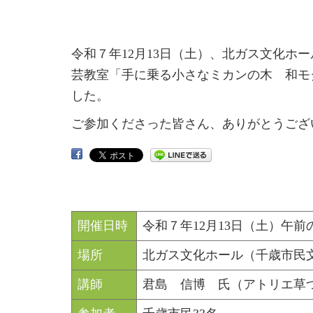
令和７年12月13日（土）、北ガス文化ホ
芸教室「手に乗る小さなミカンの木 和モ
した。
ご参加くださった皆さん、ありがとうござ
開催日時
令和７年12月13日（土）午前の部
場所
北ガス文化ホール（千歳市民
講師
君島 信博 氏（アトリエ草