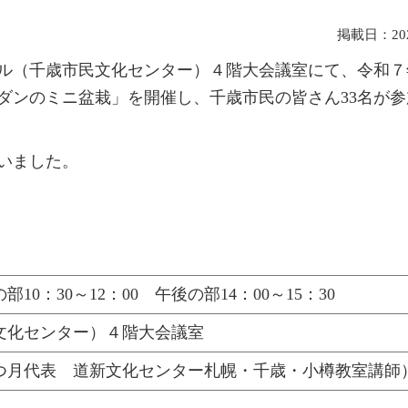
掲載日：2025
ール（千歳市民文化センター）４階大会議室にて、令和
ダンのミニ盆栽」を開催し、千歳市民の皆さん33名が参
いました。
10：30～12：00 午後の部14：00～15：30
文化センター）４階大会議室
つ月代表 道新文化センター札幌・千歳・小樽教室講師