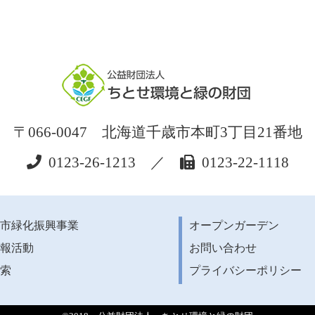
〒066-0047 北海道千歳市本町3丁目21番地
0123-26-1213 ／
0123-22-1118
市緑化振興事業
オープンガーデン
報活動
お問い合わせ
索
プライバシーポリシー