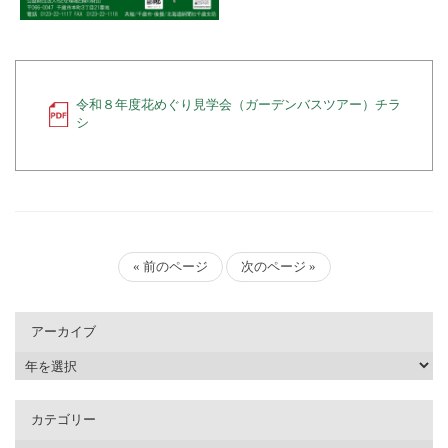
令和８年度花めぐり見学会（ガーデンバスツアー）チラ
シ
« 前のページ
次のページ »
アーカイブ
カテゴリー