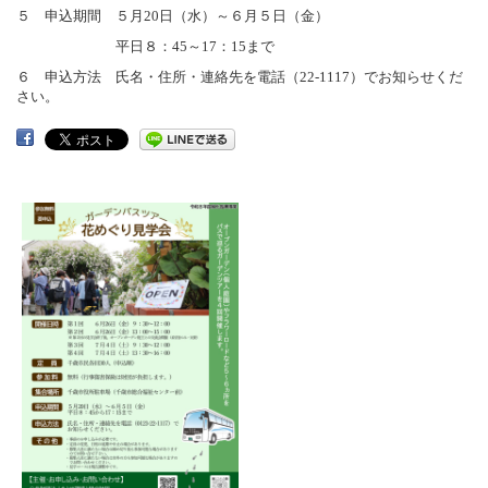
５ 申込期間 ５月20日（水）～６月５日（金）
平日８：45～17：15まで
６ 申込方法 氏名・住所・連絡先を電話（22-1117）でお知らせくだ
さい。