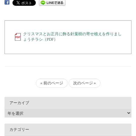
クリスマスとお正月に飾る針葉樹の寄せ植えを作りまし
ょうチラシ（PDF）
« 前のページ
次のページ »
アーカイブ
カテゴリー