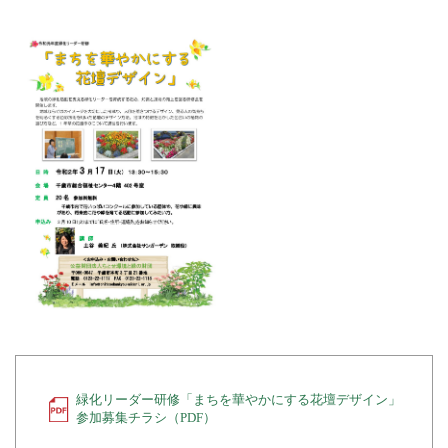
緑化リーダー研修「まちを華やかにする花壇デザイン」
参加募集チラシ（PDF）