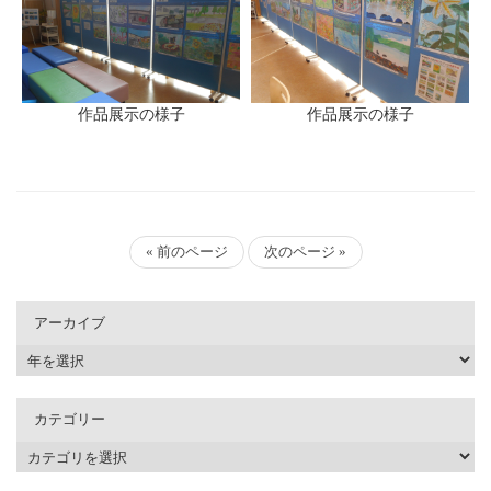
作品展示の様子
作品展示の様子
« 前のページ
次のページ »
アーカイブ
カテゴリー